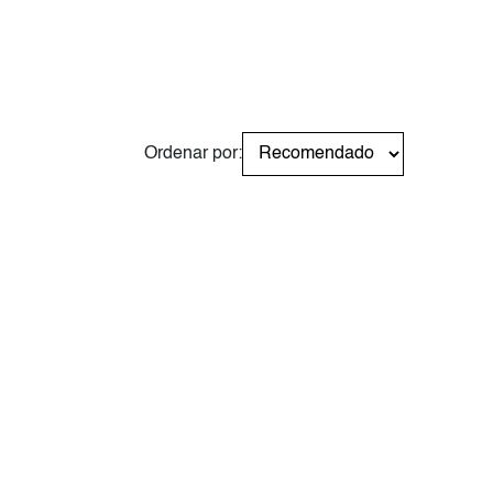
Ordenar por: