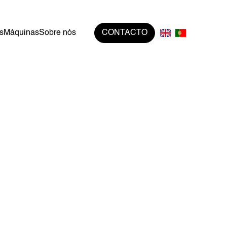
s
Máquinas
Sobre nós
CONTACTO