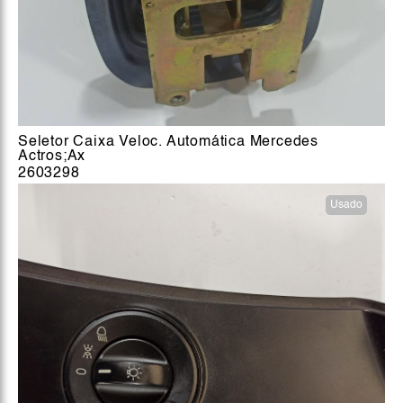
Seletor Caixa Veloc. Automática Mercedes
Actros;Ax
2603298
Usado