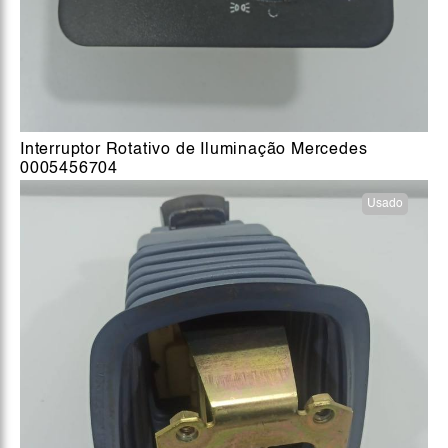
Interruptor Rotativo de Iluminação Mercedes
0005456704
Usado