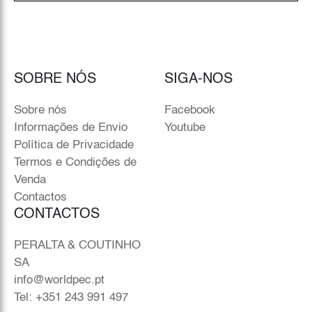
SOBRE NÓS
SIGA-NOS
Sobre nós
Facebook
Informações de Envio
Youtube
Política de Privacidade
Termos e Condições de
Venda
Contactos
CONTACTOS
PERALTA & COUTINHO
SA
info@worldpec.pt
Tel: +351 243 991 497