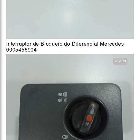
Interruptor de Bloqueio do Diferencial Mercedes
0005456904
Usado