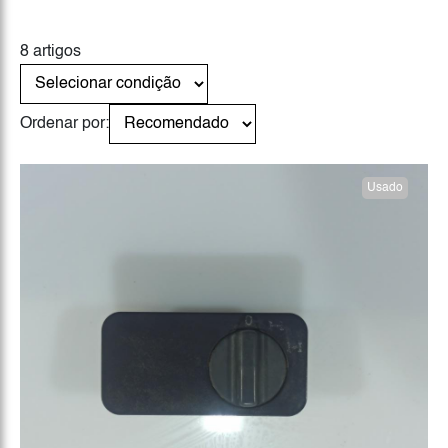
8 artigos
Ordenar por:
Usado