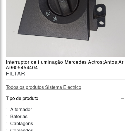
Interruptor de iluminação Mercedes Actros;Antos;Ar
A9605454404
FILTAR
Todos os produtos Sistema Eléctrico
Tipo de produto
Alternador
Baterias
Cablagens