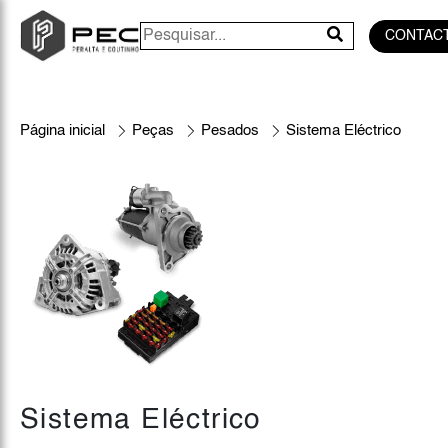
CONTAC
Página inicial
Peças
Pesados
Sistema Eléctrico
Sistema Eléctrico