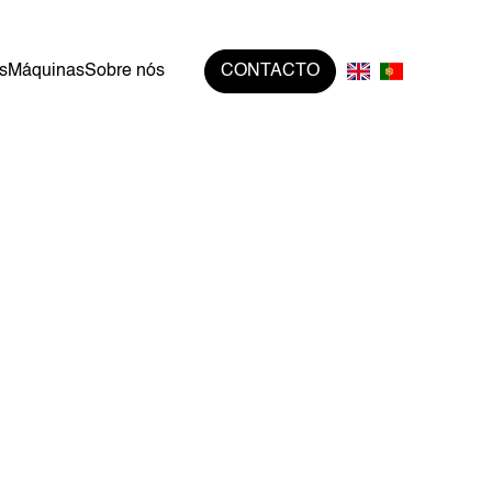
s
Máquinas
Sobre nós
CONTACTO