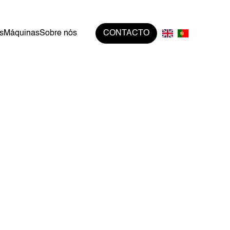
s
Máquinas
Sobre nós
CONTACTO