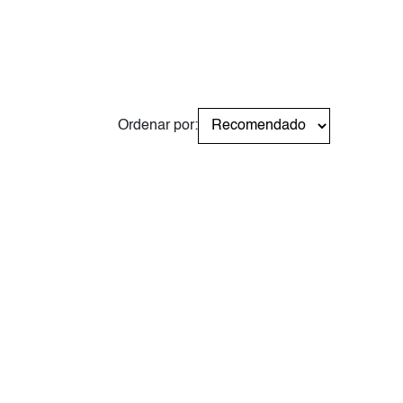
Ordenar por: