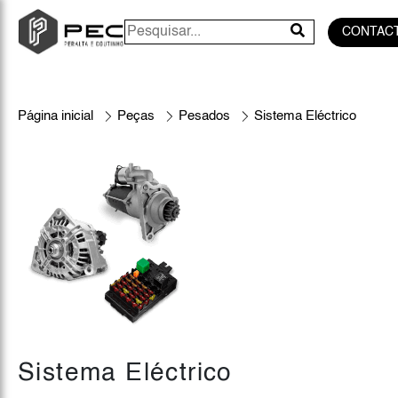
CONTAC
Página inicial
Peças
Pesados
Sistema Eléctrico
Sistema Eléctrico