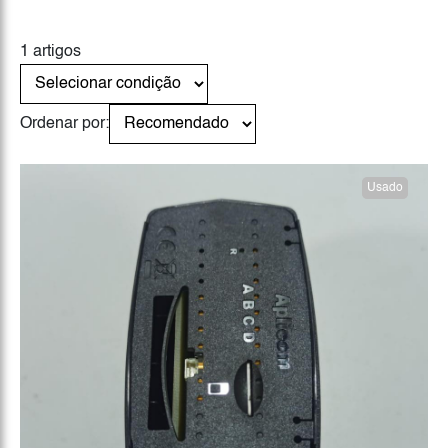
1 artigos
Ordenar por:
Usado