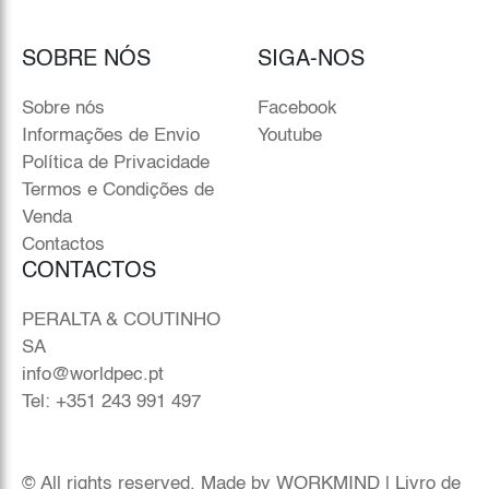
SOBRE NÓS
SIGA-NOS
Sobre nós
Facebook
Informações de Envio
Youtube
Política de Privacidade
Termos e Condições de
Venda
Contactos
CONTACTOS
PERALTA & COUTINHO
SA
info@worldpec.pt
Tel: +351 243 991 497
© All rights reserved. Made by
WORKMIND
|
Livro de