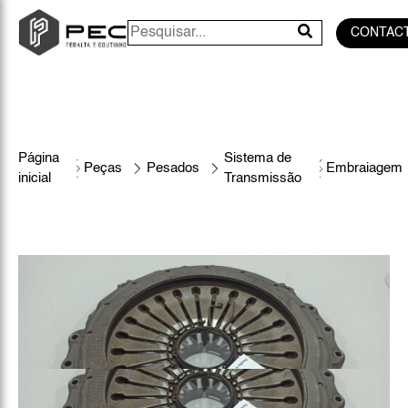
CONTAC
Página
Sistema de
Peças
Pesados
Embraiagem
inicial
Transmissão