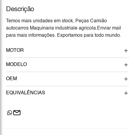
Descrição
Temos mais unidades em stock, Peças Camião
autocarros Maquinaria industriale agricola.Enviar mail
para mais informações. Exportamos para todo mundo.
MOTOR
MODELO
OEM
EQUIVALÊNCIAS