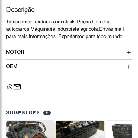
Descrição
Temos mais unidades em stock, Peças Camião
autocarros Maquinaria industriale agricola.Enviar mail
para mais informações. Exportamos para todo mundo.
MOTOR
OEM
SUGESTÕES
8