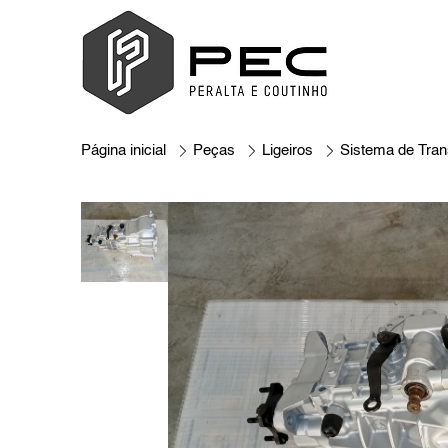
Página inicial
Peças
Ligeiros
Sistema de Tra