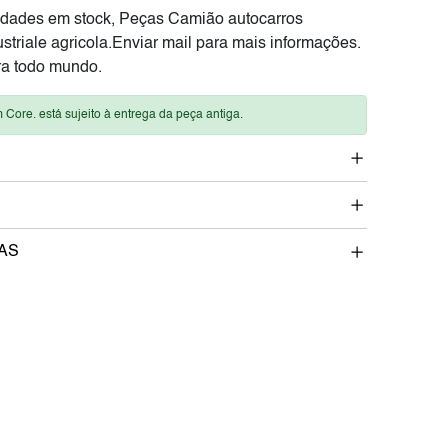
dades em stock, Peças Camião autocarros
striale agricola.Enviar mail para mais informações.
a todo mundo.
m Core. está sujeito à entrega da peça antiga.
AS