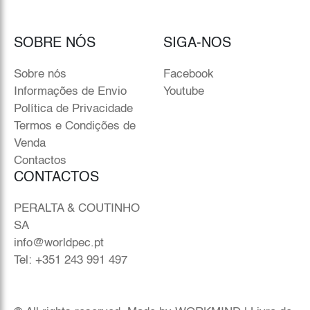
SOBRE NÓS
SIGA-NOS
Sobre nós
Facebook
Informações de Envio
Youtube
Política de Privacidade
Termos e Condições de
Venda
Contactos
CONTACTOS
PERALTA & COUTINHO
SA
info@worldpec.pt
Tel: +351 243 991 497