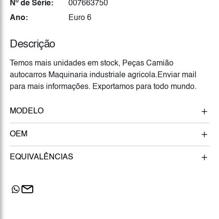
Nº de Série:
007663750
Ano:
Euro 6
Descrição
Temos mais unidades em stock, Peças Camião
autocarros Maquinaria industriale agricola.Enviar mail
para mais informações. Exportamos para todo mundo.
MODELO
OEM
EQUIVALÊNCIAS