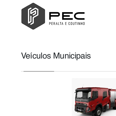
Veículos Municipais