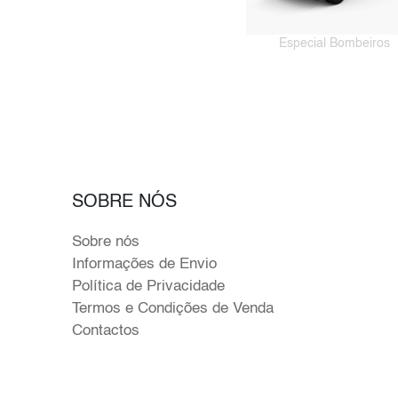
Especial Bombeiros
SOBRE NÓS
Sobre nós
Informações de Envio
Política de Privacidade
Termos e Condições de Venda
Contactos