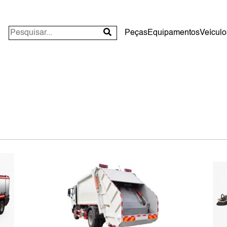
Peças
Equipamentos
Veículo