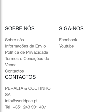
SOBRE NÓS
SIGA-NOS
Sobre nós
Facebook
Informações de Envio
Youtube
Política de Privacidade
Termos e Condições de
Venda
Contactos
CONTACTOS
PERALTA & COUTINHO
SA
info@worldpec.pt
Tel: +351 243 991 497