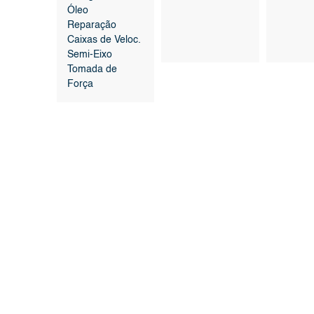
Óleo
Reparação
Caixas de Veloc.
Semi-Eixo
Tomada de
Força