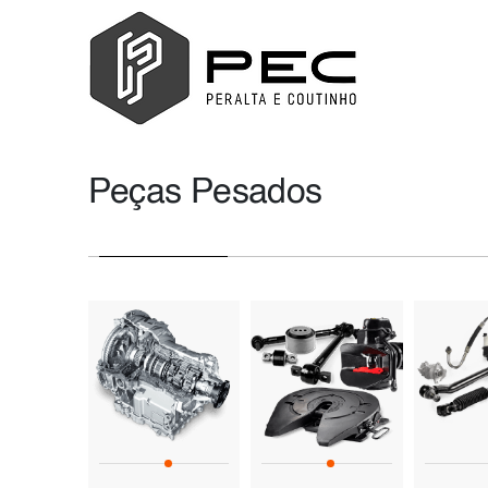
Peças Pesados