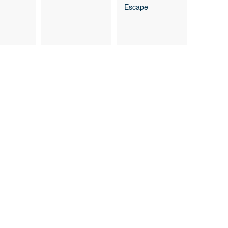
Escape