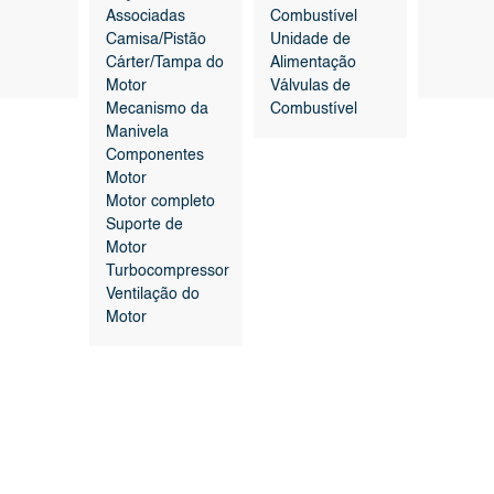
Associadas
Combustível
Camisa/Pistão
Unidade de
Cárter/Tampa do
Alimentação
Motor
Válvulas de
Mecanismo da
Combustível
Manivela
Componentes
Motor
Motor completo
Suporte de
Motor
Turbocompressor
Ventilação do
Motor