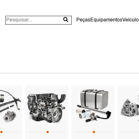
Peças
Equipamentos
Veículo