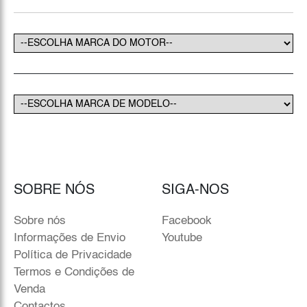
SOBRE NÓS
SIGA-NOS
Sobre nós
Facebook
Informações de Envio
Youtube
Política de Privacidade
Termos e Condições de
Venda
Contactos