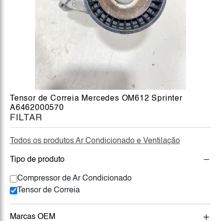
Tensor de Correia Mercedes OM612 Sprinter
A6462000570
FILTAR
Todos os produtos Ar Condicionado e Ventilação
Tipo de produto
Compressor de Ar Condicionado
Tensor de Correia
Marcas OEM