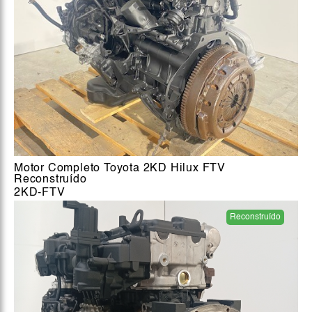
Motor Completo Toyota 2KD Hilux FTV
Reconstruído
2KD-FTV
Reconstruído