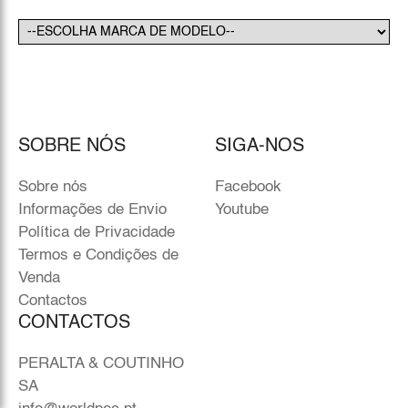
SOBRE NÓS
SIGA-NOS
Sobre nós
Facebook
Informações de Envio
Youtube
Política de Privacidade
Termos e Condições de
Venda
Contactos
CONTACTOS
PERALTA & COUTINHO
SA