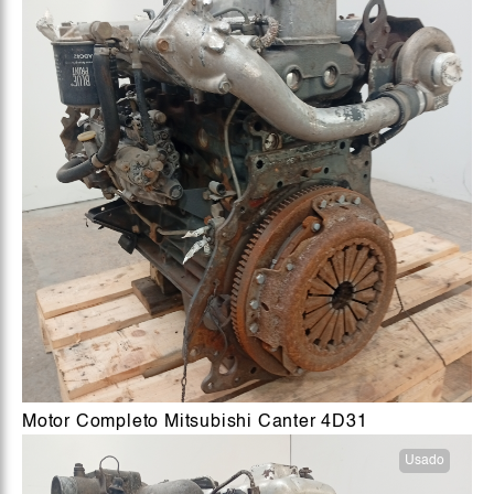
Motor Completo Mitsubishi Canter 4D31
Usado