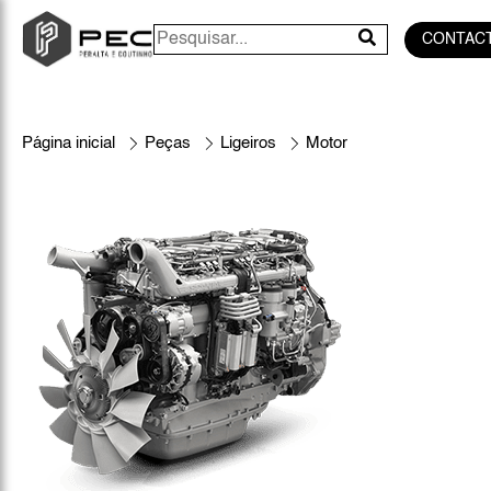
CONTAC
Página inicial
Peças
Ligeiros
Motor