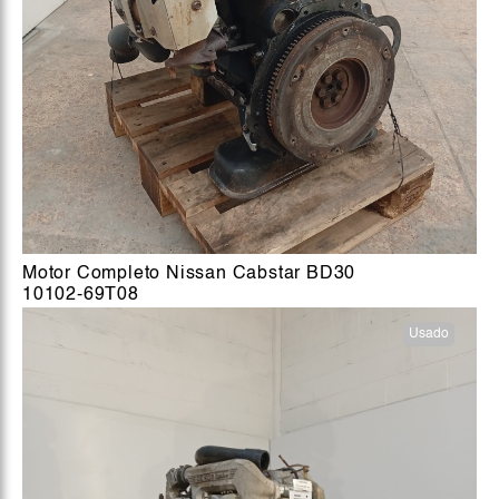
Motor Completo Nissan Cabstar BD30
10102-69T08
Usado