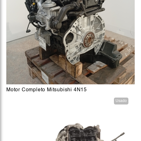
Motor Completo Mitsubishi 4N15
Usado