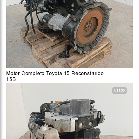
Motor Completo Toyota 15 Reconstruído
15B
Usado