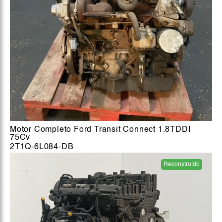
Motor Completo Ford Transit Connect 1.8TDDI
75Cv
2T1Q-6L084-DB
Reconstruído