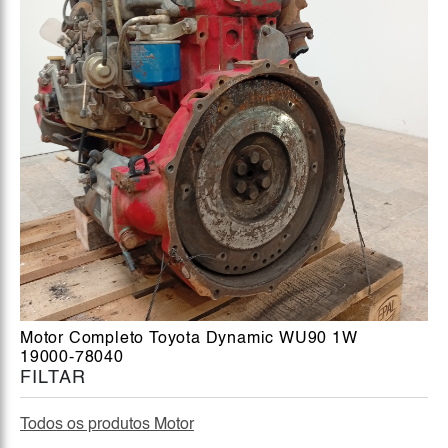
Motor Completo Toyota Dynamic WU90 1W
19000-78040
FILTAR
Todos os produtos Motor