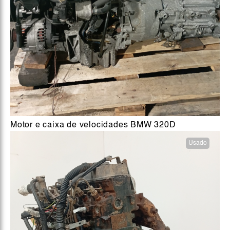
Motor e caixa de velocidades BMW 320D
Usado