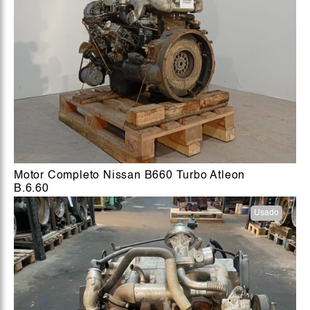
Motor Completo Nissan B660 Turbo Atleon
B.6.60
Usado