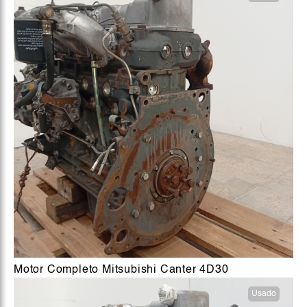
Motor Completo Mitsubishi Canter 4D30
Usado