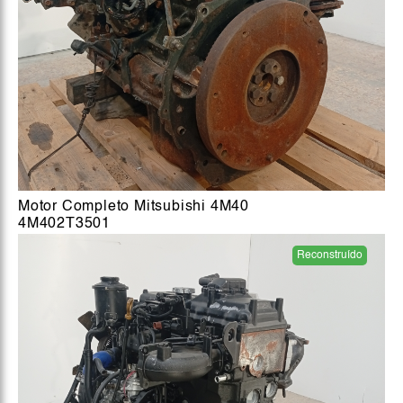
Motor Completo Mitsubishi 4M40
4M402T3501
Reconstruído