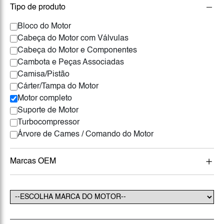
Tipo de produto
Bloco do Motor
Cabeça do Motor com Válvulas
Cabeça do Motor e Componentes
Cambota e Peças Associadas
Camisa/Pistão
Cárter/Tampa do Motor
Motor completo
Suporte de Motor
Turbocompressor
Árvore de Cames / Comando do Motor
Marcas OEM