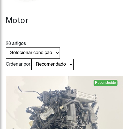
Motor
28 artigos
Ordenar por:
Reconstruído