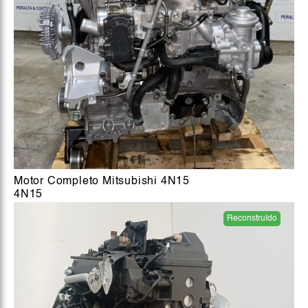
Motor Completo Mitsubishi 4N15
4N15
Reconstruído