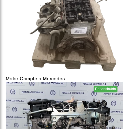
Motor Completo Mercedes
Reconstruído