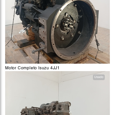
Motor Completo Isuzu 4JJ1
Usado