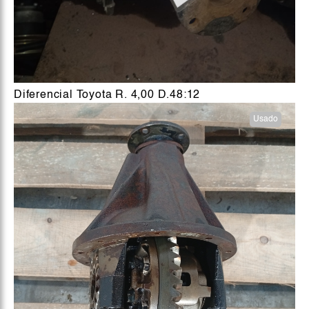
Diferencial Toyota R. 4,00 D.48:12
Usado