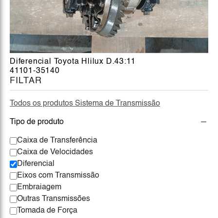
Diferencial Toyota Hlilux D.43:11
41101-35140
FILTAR
Todos os produtos Sistema de Transmissão
Tipo de produto
Caixa de Transferência
Caixa de Velocidades
Diferencial
Eixos com Transmissão
Embraiagem
Outras Transmissões
Tomada de Força