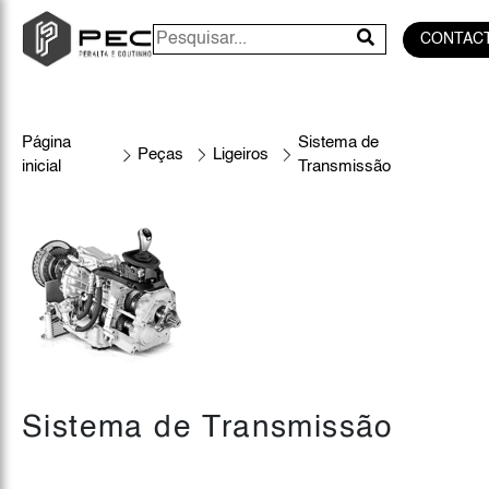
CONTAC
Página
Sistema de
Peças
Ligeiros
inicial
Transmissão
Sistema de Transmissão