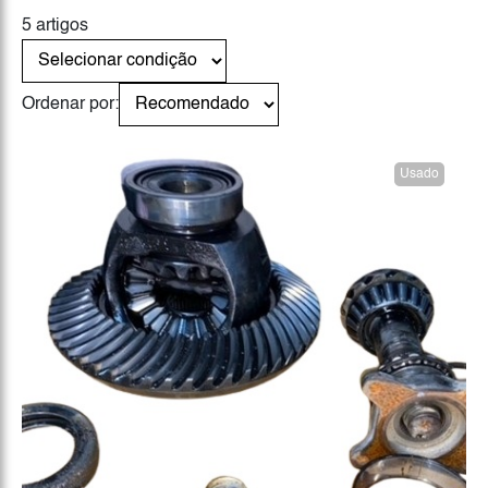
5 artigos
Ordenar por:
Usado