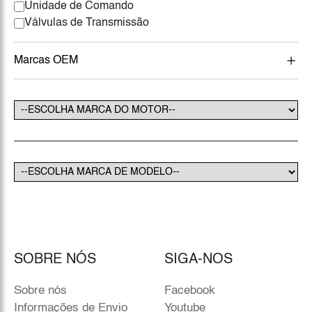
Unidade de Comando
Válvulas de Transmissão
Marcas OEM
SOBRE NÓS
SIGA-NOS
Sobre nós
Facebook
Informações de Envio
Youtube