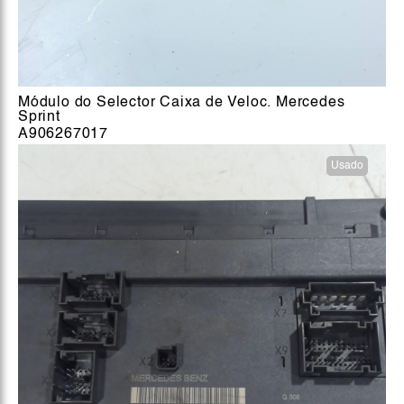
Módulo do Selector Caixa de Veloc. Mercedes
Sprint
A906267017
Usado