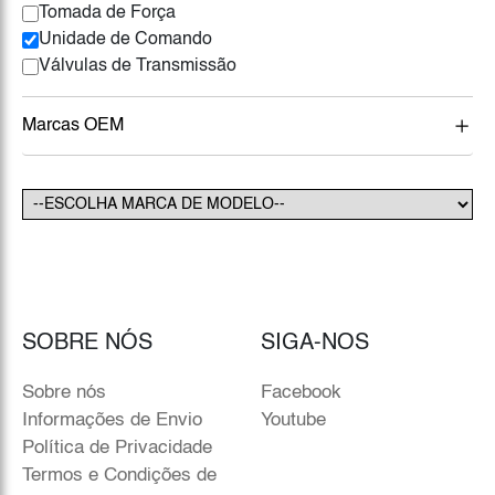
Tomada de Força
Unidade de Comando
Válvulas de Transmissão
Marcas OEM
SOBRE NÓS
SIGA-NOS
Sobre nós
Facebook
Informações de Envio
Youtube
Política de Privacidade
Termos e Condições de