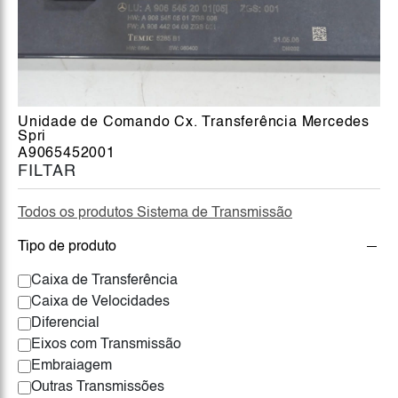
Unidade de Comando Cx. Transferência Mercedes
Spri
A9065452001
FILTAR
Todos os produtos Sistema de Transmissão
Tipo de produto
Caixa de Transferência
Caixa de Velocidades
Diferencial
Eixos com Transmissão
Embraiagem
Outras Transmissões