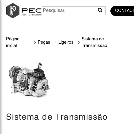
CONTAC
Página
Sistema de
Peças
Ligeiros
inicial
Transmissão
Sistema de Transmissão