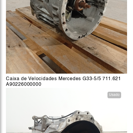
Caixa de Velocidades Mercedes G33-5/5 711.621
A90226000000
Usado