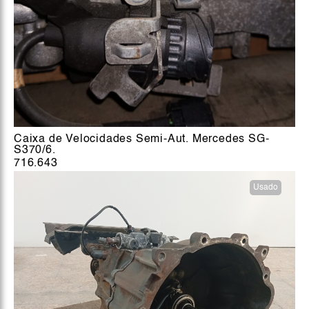
Caixa de Velocidades Semi-Aut. Mercedes SG-
S370/6.
716.643
Usado