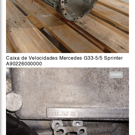
Caixa de Velocidades Mercedes G33-5/5 Sprinter
A90226000000
Usado