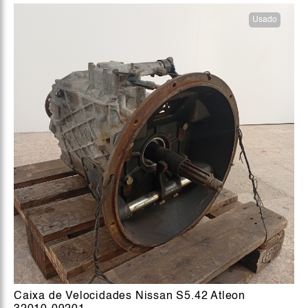
Usado
Caixa de Velocidades Nissan S5.42 Atleon