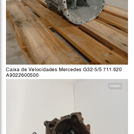
Caixa de Velocidades Mercedes G32-5/5 711.620
A9022600500
Usado