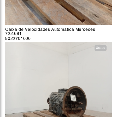
Caixa de Velocidades Automática Mercedes
722.681
9022701000
Usado