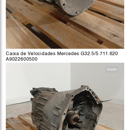
Caixa de Velocidades Mercedes G32.5/5 711.620
A9022600500
Usado