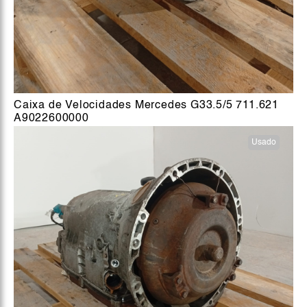
Caixa de Velocidades Mercedes G33.5/5 711.621
A9022600000
Usado