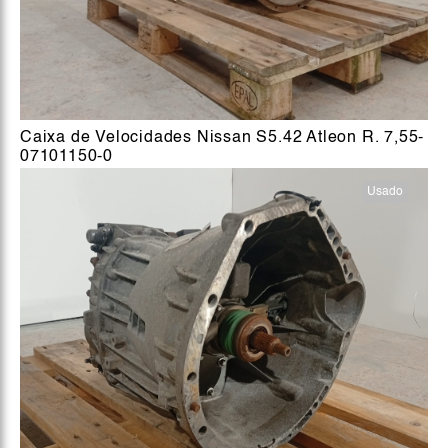
Caixa de Velocidades Nissan S5.42 Atleon R. 7,55-
07101150-0
Usado