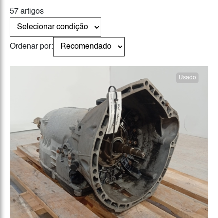
57 artigos
Ordenar por:
Usado