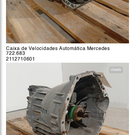
Caixa de Velocidades Automática Mercedes
722.683
2112710601
Usado