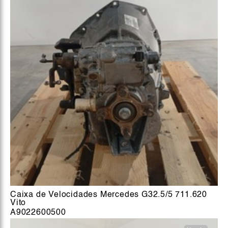
Caixa de Velocidades Mercedes G32.5/5 711.620
Vito
A9022600500