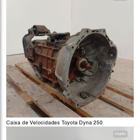
Caixa de Velocidades Toyota Dyna 250
Usado