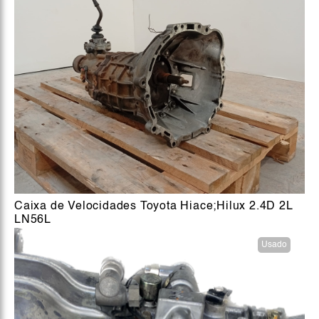
Caixa de Velocidades Toyota Hiace;Hilux 2.4D 2L
LN56L
Usado