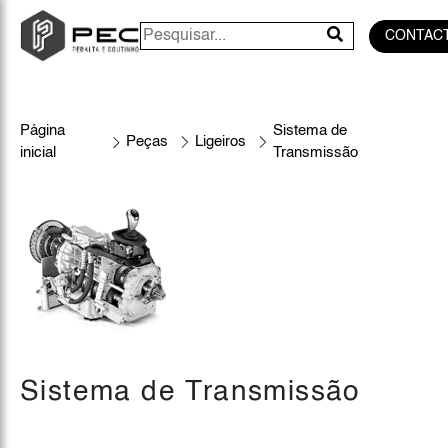
CONTAC
Página
Sistema de
Peças
Ligeiros
inicial
Transmissão
Sistema de Transmissão