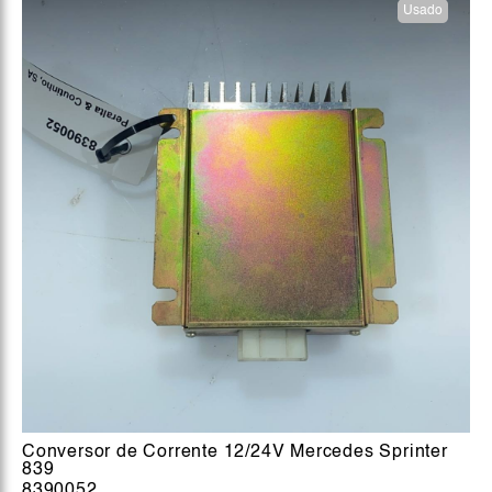
Usado
Conversor de Corrente 12/24V Mercedes Sprinter
839
8390052