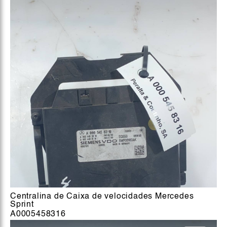
Centralina de Caixa de velocidades Mercedes
Sprint
A0005458316