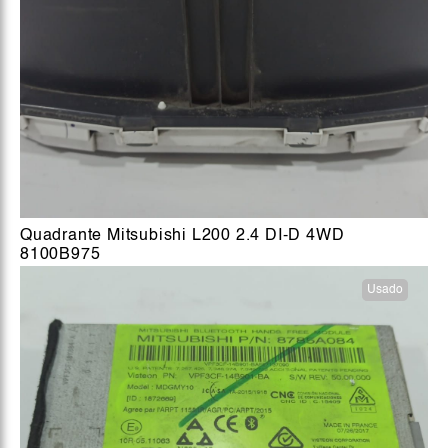
Quadrante Mitsubishi L200 2.4 DI-D 4WD
8100B975
Usado