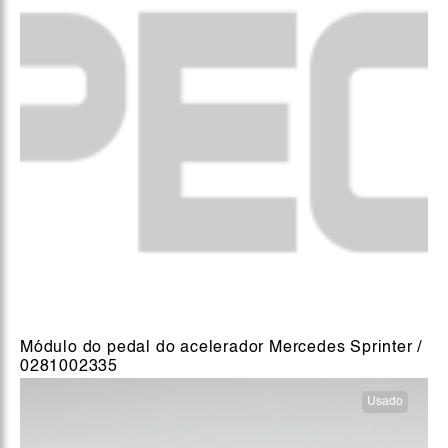
Módulo do pedal do acelerador Mercedes Sprinter /
0281002335
Usado