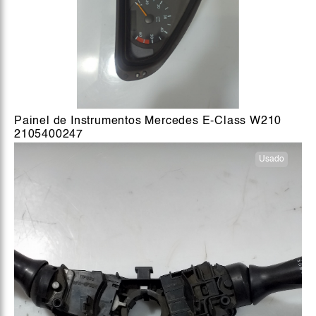
Painel de Instrumentos Mercedes E-Class W210
2105400247
Usado