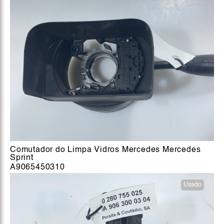
Comutador do Limpa Vidros Mercedes Mercedes
Sprint
A9065450310
Usado