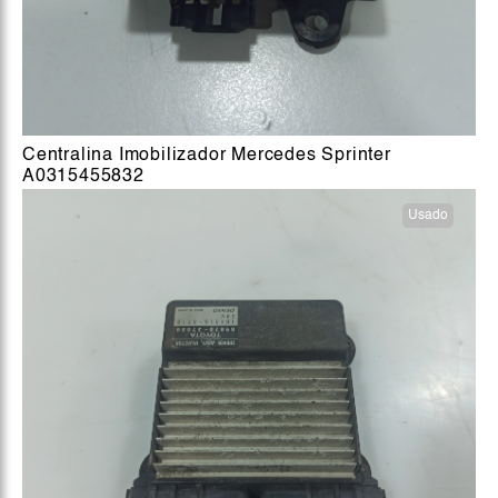
Centralina Imobilizador Mercedes Sprinter
A0315455832
Usado