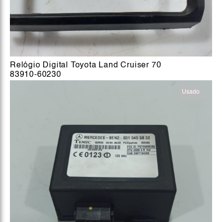
Relógio Digital Toyota Land Cruiser 70
83910-60230
Usado