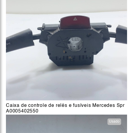
Caixa de controle de relés e fusíveis Mercedes Spr
A0005402550
Usado