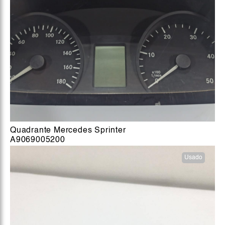
Quadrante Mercedes Sprinter
A9069005200
Usado