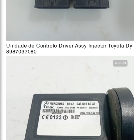
Unidade de Controlo Driver Assy Injector Toyota Dy
8987037080
Usado