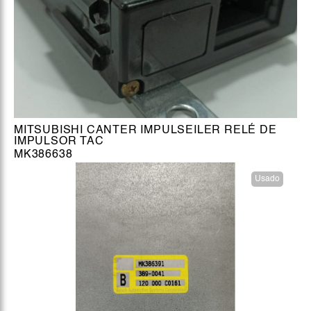
MITSUBISHI CANTER IMPULSEILER RELÉ DE
IMPULSOR TAC
MK386638
Usado