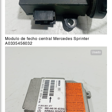
Modulo de fecho central Mercedes Sprinter
A0335456032
Usado