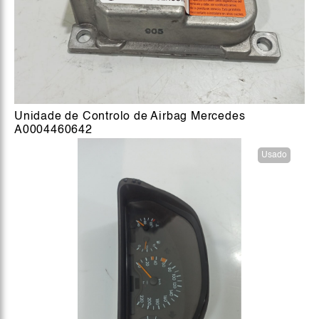
Unidade de Controlo de Airbag Mercedes
A0004460642
Usado