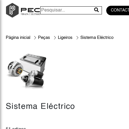
CONTAC
Página inicial
Peças
Ligeiros
Sistema Eléctrico
Sistema Eléctrico