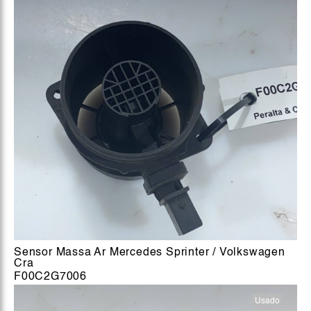
Sensor Massa Ar Mercedes Sprinter / Volkswagen
Cra
F00C2G7006
Usado