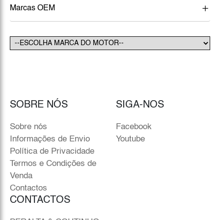
Marcas OEM
SOBRE NÓS
SIGA-NOS
Sobre nós
Facebook
Informações de Envio
Youtube
Política de Privacidade
Termos e Condições de
Venda
Contactos
CONTACTOS