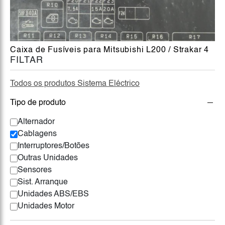
Caixa de Fusíveis para Mitsubishi L200 / Strakar 4
FILTAR
Todos os produtos Sistema Eléctrico
Tipo de produto
Alternador
Cablagens
Interruptores/Botões
Outras Unidades
Sensores
Sist. Arranque
Unidades ABS/EBS
Unidades Motor