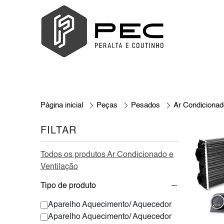
Página inicial
Peças
Pesados
Ar Condicionad
FILTAR
Todos os produtos Ar Condicionado e
Ventilação
Tipo de produto
Aparelho Aquecimento/ Aquecedor
Aparelho Aquecimento/ Aquecedor