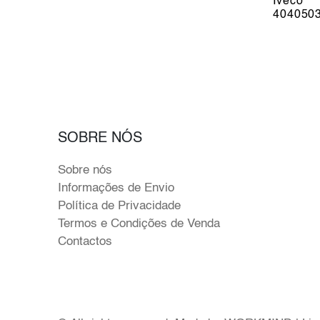
Iveco
404050
SOBRE NÓS
Sobre nós
Informações de Envio
Política de Privacidade
Termos e Condições de Venda
Contactos