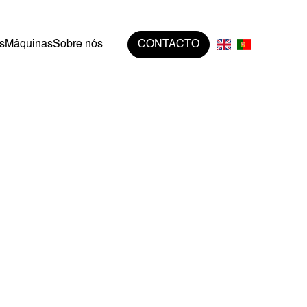
s
Máquinas
Sobre nós
CONTACTO