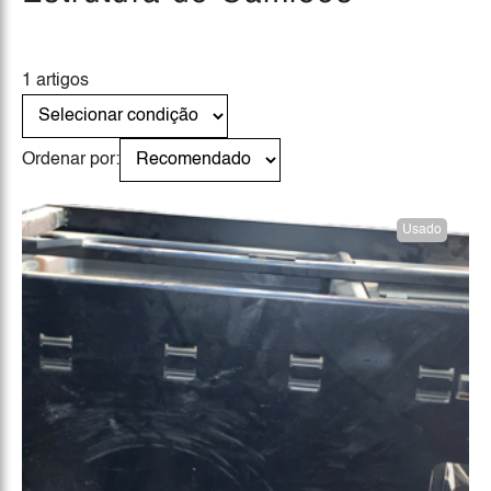
1 artigos
Ordenar por:
Usado