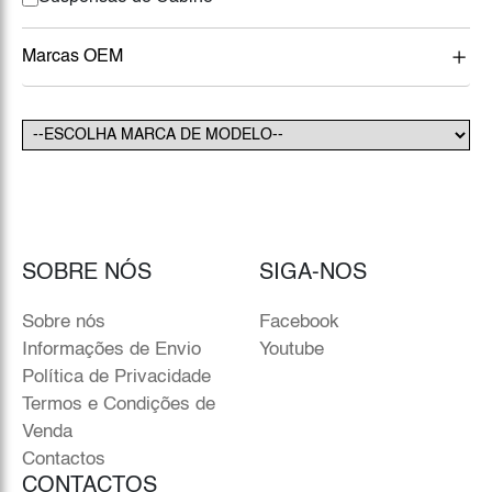
Marcas OEM
SOBRE NÓS
SIGA-NOS
Sobre nós
Facebook
Informações de Envio
Youtube
Política de Privacidade
Termos e Condições de
Venda
Contactos
CONTACTOS