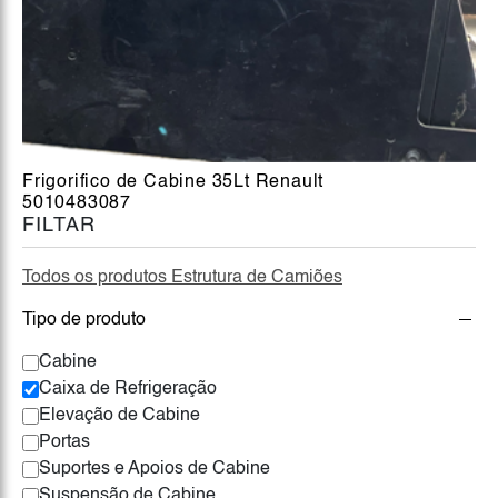
Frigorifico de Cabine 35Lt Renault
5010483087
FILTAR
Todos os produtos Estrutura de Camiões
Tipo de produto
Cabine
Caixa de Refrigeração
Elevação de Cabine
Portas
Suportes e Apoios de Cabine
Suspensão de Cabine