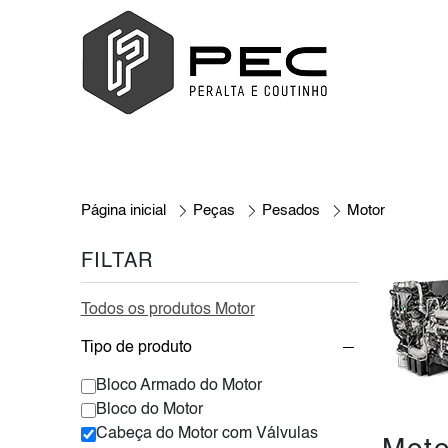
Página inicial
Peças
Pesados
Motor
FILTAR
Todos os produtos Motor
Tipo de produto
Bloco Armado do Motor
Bloco do Motor
Cabeça do Motor com Válvulas