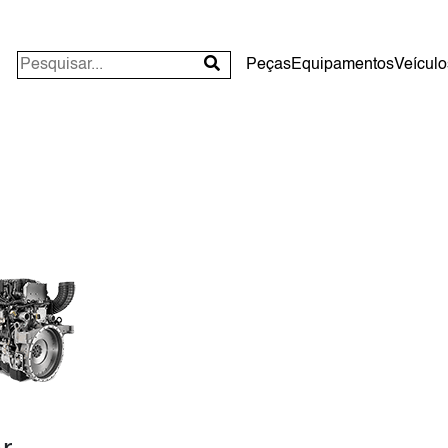
Peças
Equipamentos
Veículo