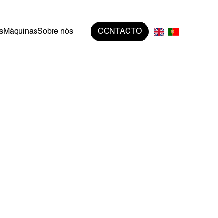
s
Máquinas
Sobre nós
CONTACTO