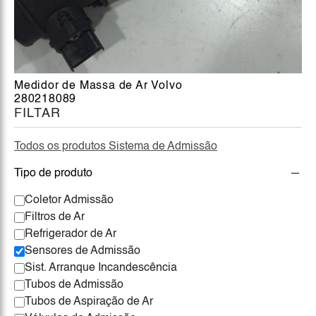
Medidor de Massa de Ar Volvo
280218089
FILTAR
Todos os produtos Sistema de Admissão
Tipo de produto
Coletor Admissão
Filtros de Ar
Refrigerador de Ar
Sensores de Admissão
Sist. Arranque Incandescência
Tubos de Admissão
Tubos de Aspiração de Ar