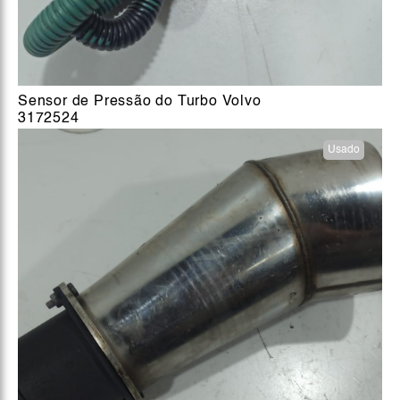
Sensor de Pressão do Turbo Volvo
3172524
Usado