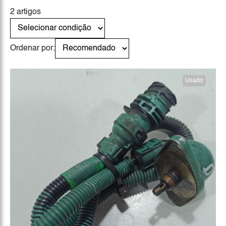
2 artigos
Ordenar por:
Usado