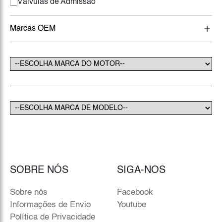
Válvulas de Admissão
Marcas OEM
SOBRE NÓS
SIGA-NOS
Sobre nós
Facebook
Informações de Envio
Youtube
Política de Privacidade