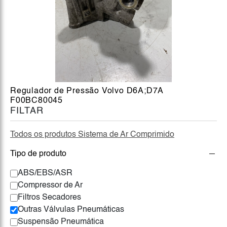
Regulador de Pressão Volvo D6A;D7A
F00BC80045
FILTAR
Todos os produtos Sistema de Ar Comprimido
Tipo de produto
ABS/EBS/ASR
Compressor de Ar
Filtros Secadores
Outras Válvulas Pneumáticas
Suspensão Pneumática