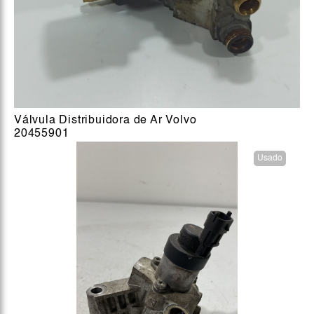
Válvula Distribuidora de Ar Volvo
20455901
Usado