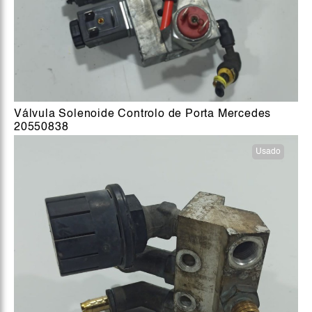
Válvula Solenoide Controlo de Porta Mercedes
20550838
Usado