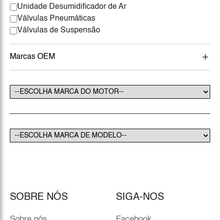
Unidade Desumidificador de Ar
Válvulas Pneumáticas
Válvulas de Suspensão
Marcas OEM
SOBRE NÓS
SIGA-NOS
Sobre nós
Facebook