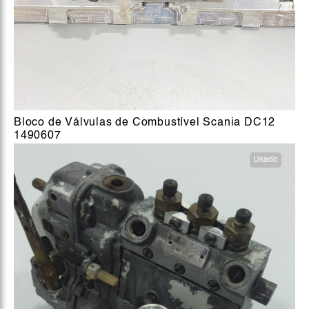
Bloco de Válvulas de Combustível Scania DC12
1490607
Usado