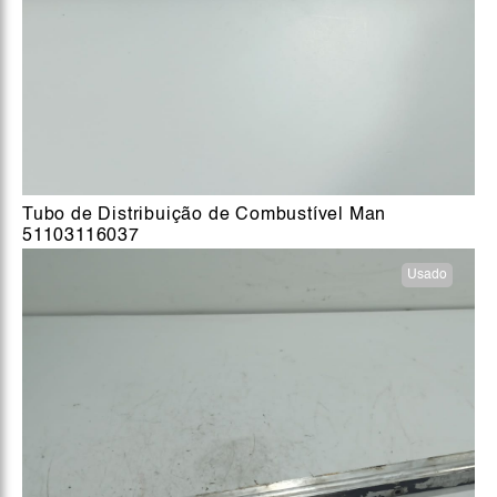
Tubo de Distribuição de Combustível Man
51103116037
Usado