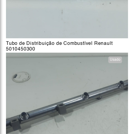
Tubo de Distribuição de Combustível Renault
5010450300
Usado