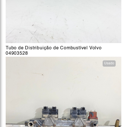
Tubo de Distribuição de Combustível Volvo
04903528
Usado