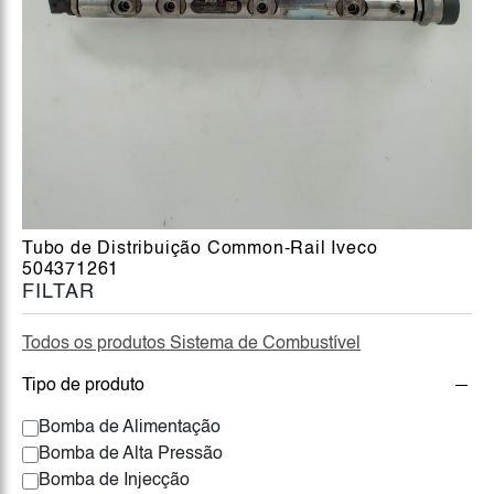
Tubo de Distribuição Common-Rail Iveco
504371261
FILTAR
Todos os produtos Sistema de Combustível
Tipo de produto
Bomba de Alimentação
Bomba de Alta Pressão
Bomba de Injecção