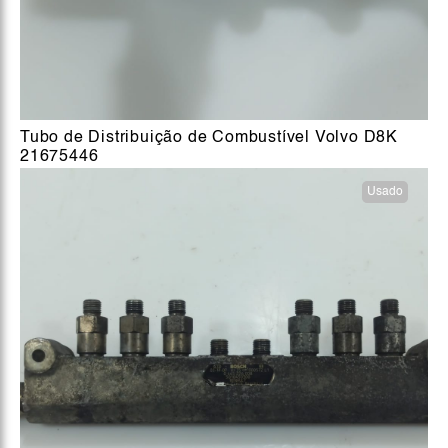
Tubo de Distribuição de Combustível Volvo D8K
21675446
Usado