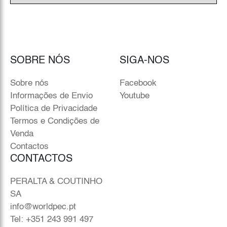
SOBRE NÓS
SIGA-NOS
Sobre nós
Facebook
Informações de Envio
Youtube
Política de Privacidade
Termos e Condições de
Venda
Contactos
CONTACTOS
PERALTA & COUTINHO
SA
info@worldpec.pt
Tel: +351 243 991 497