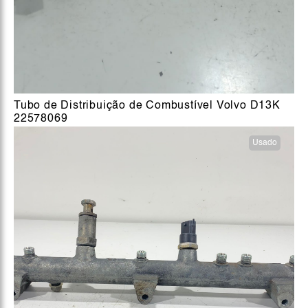
Tubo de Distribuição de Combustível Volvo D13K
22578069
Usado