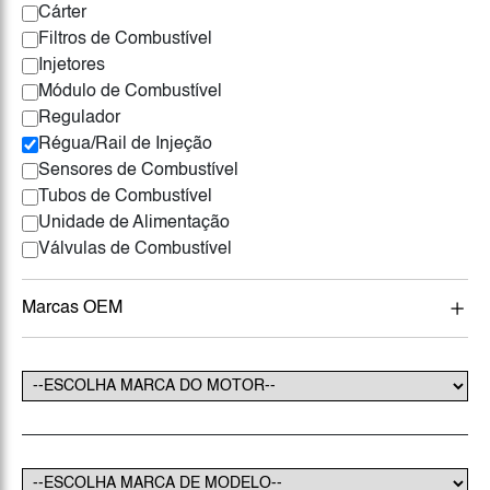
Cárter
Filtros de Combustível
Injetores
Módulo de Combustível
Regulador
Régua/Rail de Injeção
Sensores de Combustível
Tubos de Combustível
Unidade de Alimentação
Válvulas de Combustível
Marcas OEM