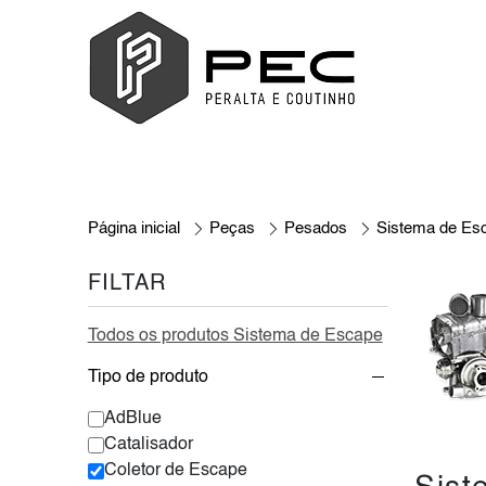
Página inicial
Peças
Pesados
Sistema de Es
FILTAR
Todos os produtos Sistema de Escape
Tipo de produto
AdBlue
Catalisador
Coletor de Escape