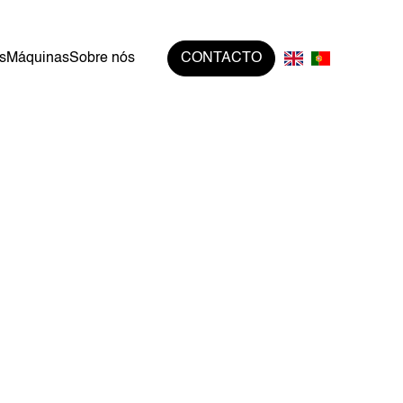
s
Máquinas
Sobre nós
CONTACTO