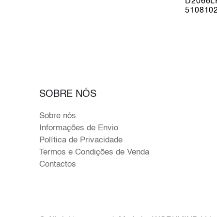
D2066L
510810
SOBRE NÓS
Sobre nós
Informações de Envio
Política de Privacidade
Termos e Condições de Venda
Contactos