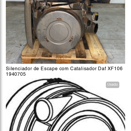
Silenciador de Escape com Catalisador Daf XF106
1940705
Usado