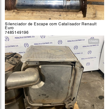
Silenciador de Escape com Catalisador Renault
Euro
7485149196
Usado