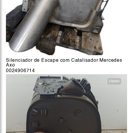
Silenciador de Escape com Catalisador Mercedes
Axo
0024906714
Usado