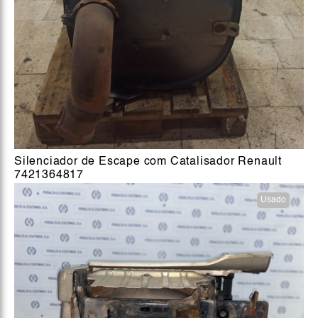
Silenciador de Escape com Catalisador Renault
7421364817
Usado