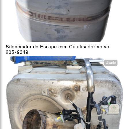
Silenciador de Escape com Catalisador Volvo
20579349
Usado