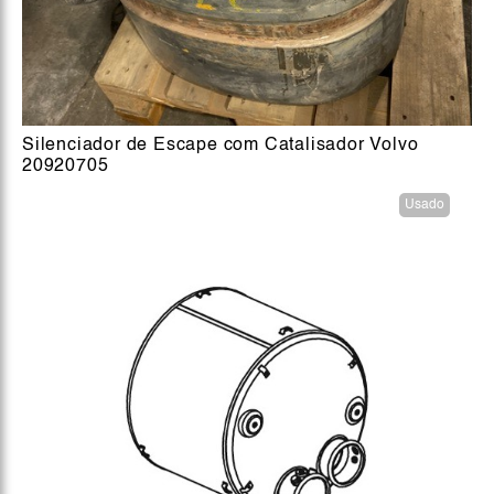
Silenciador de Escape com Catalisador Volvo
20920705
Usado