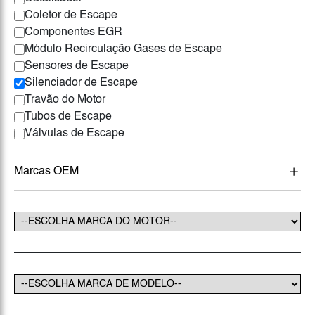
Coletor de Escape
Componentes EGR
Módulo Recirculação Gases de Escape
Sensores de Escape
Silenciador de Escape
Travão do Motor
Tubos de Escape
Válvulas de Escape
Marcas OEM