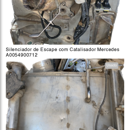
Silenciador de Escape com Catalisador Mercedes
A0054900712
Usado