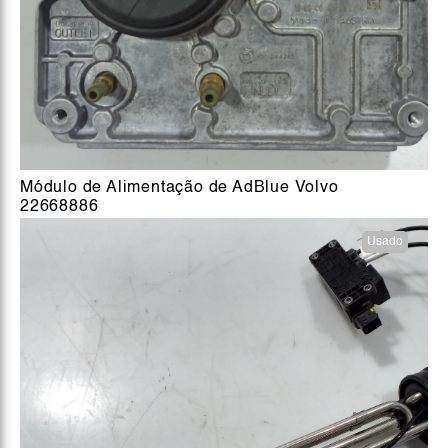
Módulo de Alimentação de AdBlue Volvo
22668886
Usado