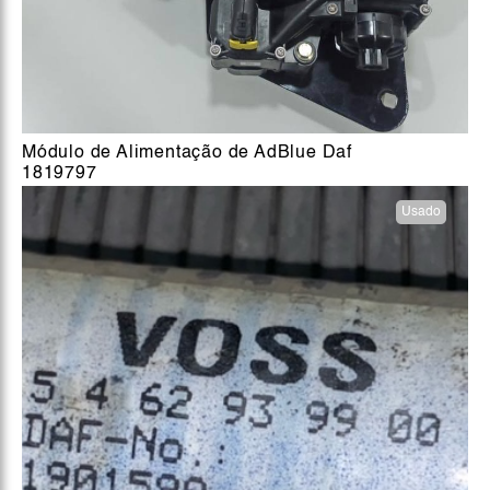
Módulo de Alimentação de AdBlue Daf
1819797
Usado