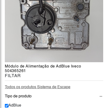
Módulo de Alimentação de AdBlue Iveco
504365261
FILTAR
Todos os produtos Sistema de Escape
Tipo de produto
AdBlue