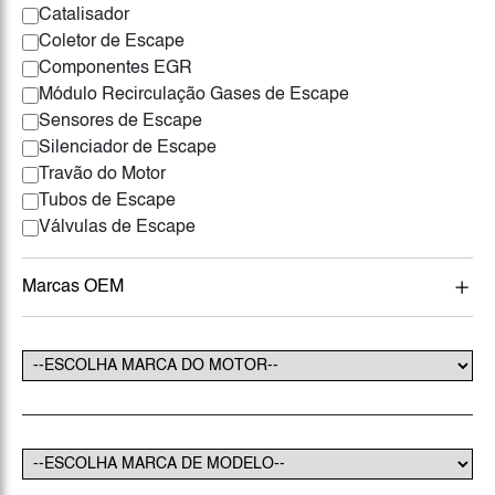
Catalisador
Coletor de Escape
Componentes EGR
Módulo Recirculação Gases de Escape
Sensores de Escape
Silenciador de Escape
Travão do Motor
Tubos de Escape
Válvulas de Escape
Marcas OEM