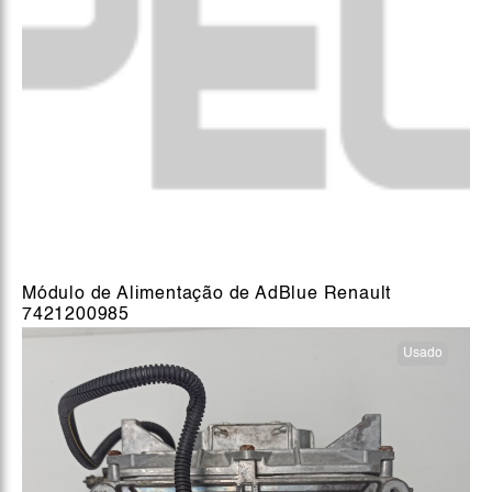
Módulo de Alimentação de AdBlue Renault
7421200985
Usado