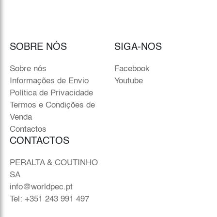
SOBRE NÓS
SIGA-NOS
Sobre nós
Facebook
Informações de Envio
Youtube
Política de Privacidade
Termos e Condições de
Venda
Contactos
CONTACTOS
PERALTA & COUTINHO
SA
info@worldpec.pt
Tel: +351 243 991 497