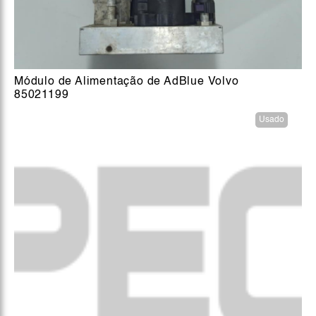
Módulo de Alimentação de AdBlue Volvo
85021199
Usado