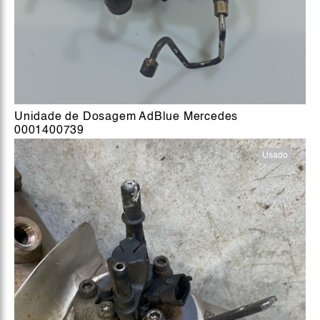
Unidade de Dosagem AdBlue Mercedes
0001400739
Usado