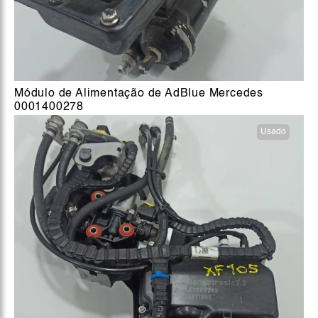
Módulo de Alimentação de AdBlue Mercedes
0001400278
Usado