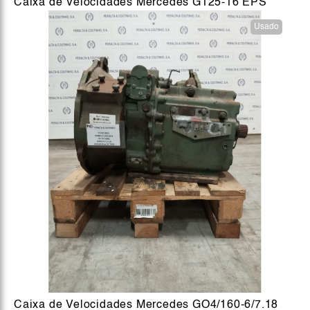
Caixa de Velocidades Mercedes G125-16 EPS
Usado
Caixa de Velocidades Mercedes GO4/160-6/7.18