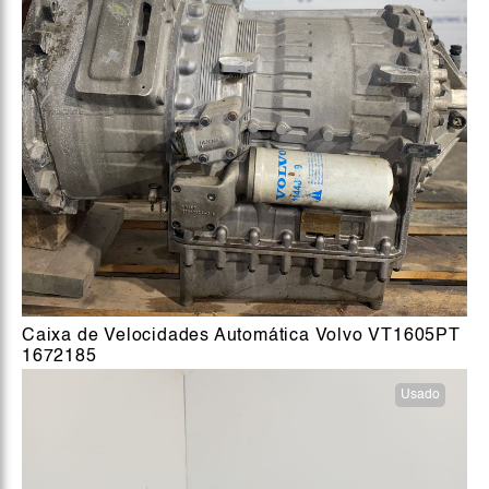
Caixa de Velocidades Automática Volvo VT1605PT
1672185
Usado