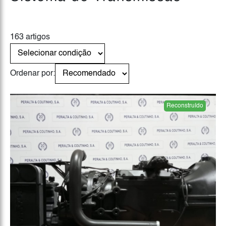
163 artigos
Ordenar por:
Reconstruído