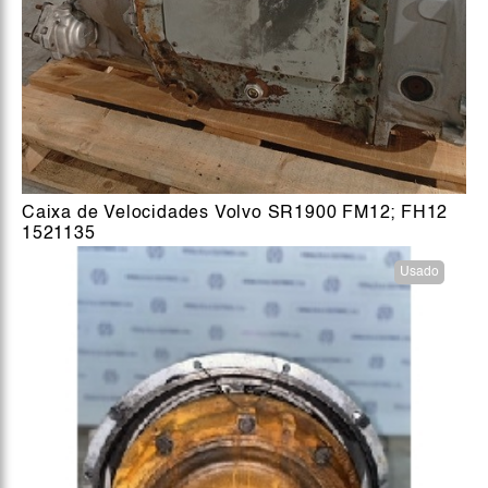
Caixa de Velocidades Volvo SR1900 FM12; FH12
1521135
Usado