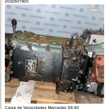
2032607900
Usado
Caixa de Velocidades Mercedes S6-90