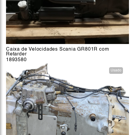
Caixa de Velocidades Scania GR801R com
Retarder
1893580
Usado