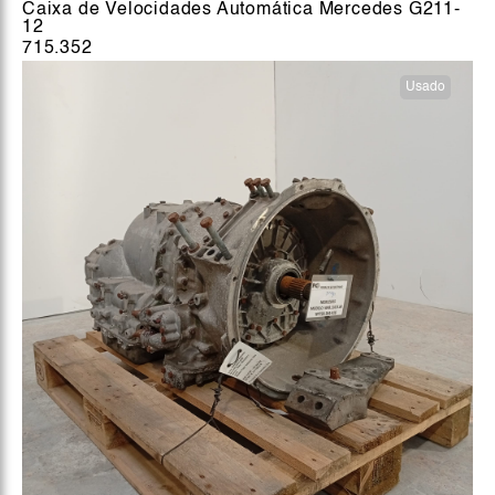
Caixa de Velocidades Automática Mercedes G211-
12
715.352
Usado