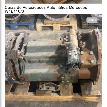
Caixa de Velocidades Automática Mercedes
W4B110/3
Usado