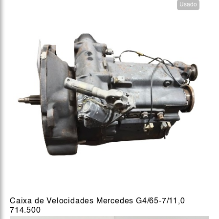
Usado
Caixa de Velocidades Mercedes G4/65-7/11,0
714.500