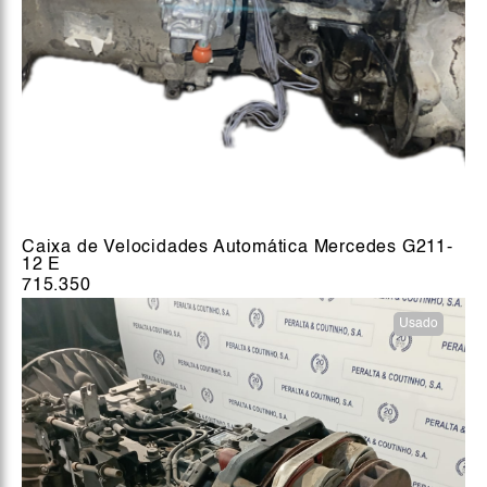
Caixa de Velocidades Automática Mercedes G211-
12 E
715.350
Usado