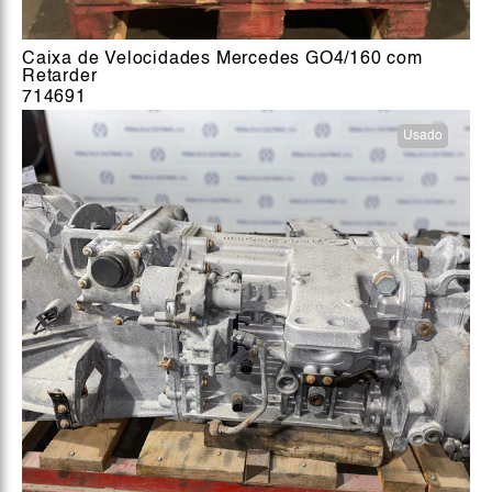
Caixa de Velocidades Mercedes GO4/160 com
Retarder
714691
Usado