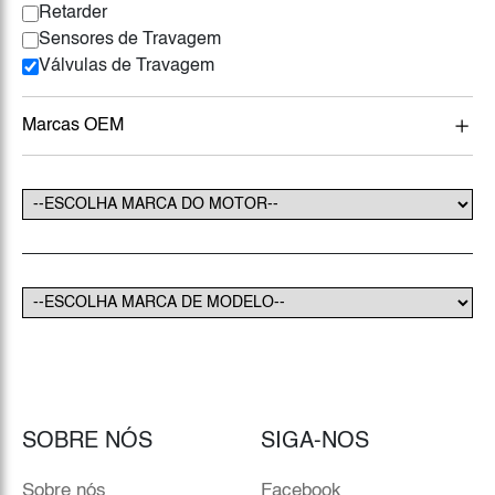
Retarder
Sensores de Travagem
Válvulas de Travagem
Marcas OEM
SOBRE NÓS
SIGA-NOS
Sobre nós
Facebook