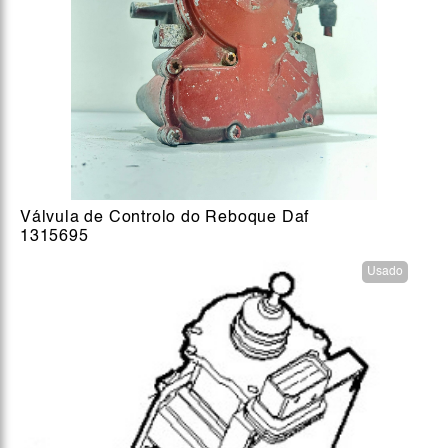
Válvula de Controlo do Reboque Daf
1315695
Usado