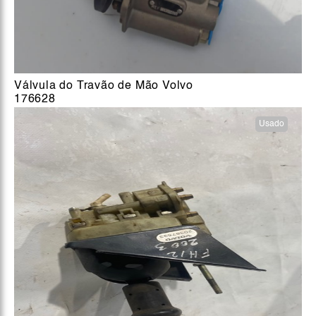
Válvula do Travão de Mão Volvo
176628
Usado