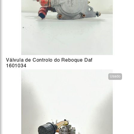
Válvula de Controlo do Reboque Daf
1601034
Usado