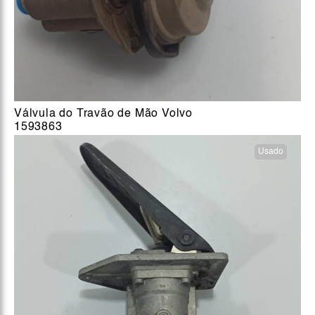
Válvula do Travão de Mão Volvo
1593863
Usado