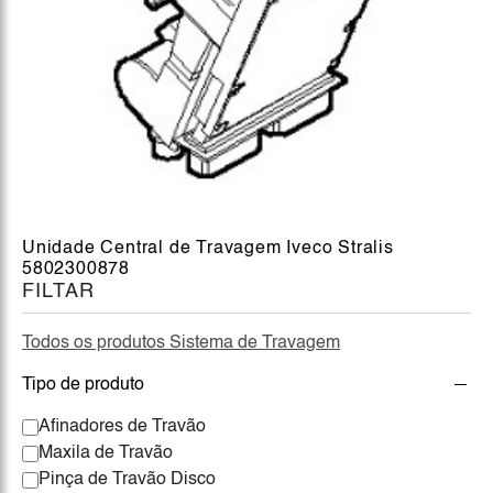
Unidade Central de Travagem Iveco Stralis
5802300878
FILTAR
Todos os produtos Sistema de Travagem
Tipo de produto
Afinadores de Travão
Maxila de Travão
Pinça de Travão Disco