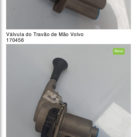
Válvula do Travão de Mão Volvo
170456
Novo