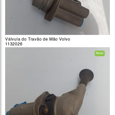
Válvula do Travão de Mão Volvo
1132026
Novo