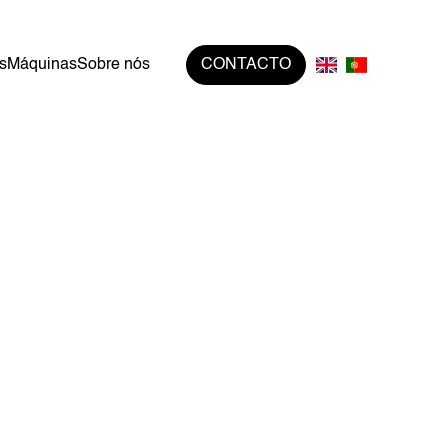
s
Máquinas
Sobre nós
CONTACTO