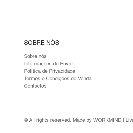
SOBRE NÓS
Sobre nós
Informações de Envio
Política de Privacidade
Termos e Condições de Venda
Contactos
© All rights reserved. Made by
WORKMIND
|
Liv