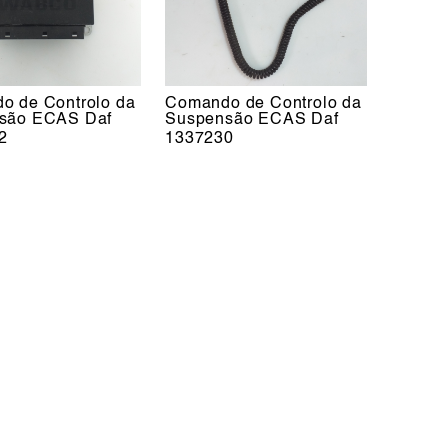
o de Controlo da
Comando de Controlo da
são ECAS Daf
Suspensão ECAS Daf
2
1337230