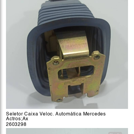
Seletor Caixa Veloc. Automática Mercedes
Actros;Ax
2603298