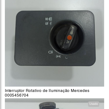
Interruptor Rotativo de Iluminação Mercedes
0005456704
Usado