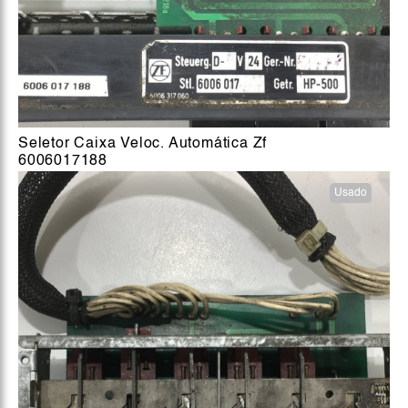
Seletor Caixa Veloc. Automática Zf
6006017188
Usado