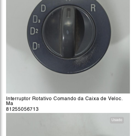
Interruptor Rotativo Comando da Caixa de Veloc.
Ma
81255056713
Usado