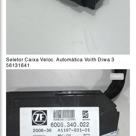
Seletor Caixa Veloc. Automática Voith Diwa 3
56131641
Usado