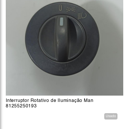
Interruptor Rotativo de Iluminação Man
81255250193
Usado