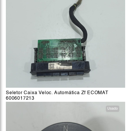
Seletor Caixa Veloc. Automática Zf ECOMAT
6006017213
Usado