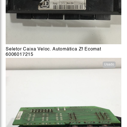
Seletor Caixa Veloc. Automática Zf Ecomat
6006017215
Usado