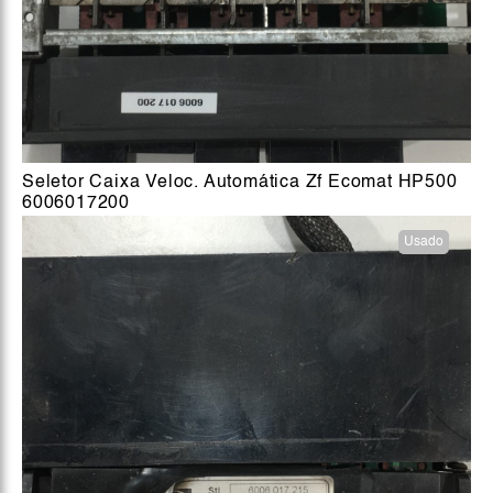
Seletor Caixa Veloc. Automática Zf Ecomat HP500
6006017200
Usado