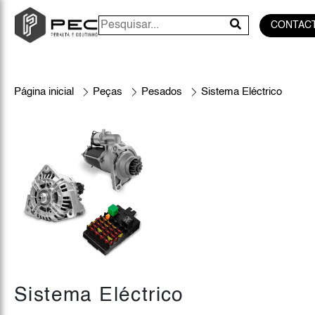
CONTAC
Página inicial
Peças
Pesados
Sistema Eléctrico
Sistema Eléctrico