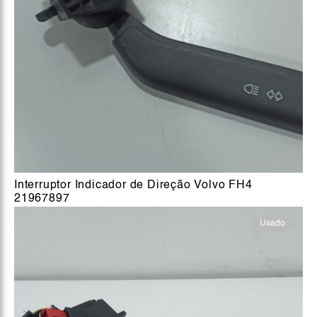
Interruptor Indicador de Direção Volvo FH4
21967897
Usado