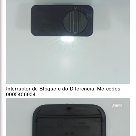
Interruptor de Bloqueio do Diferencial Mercedes
0005456904
Usado