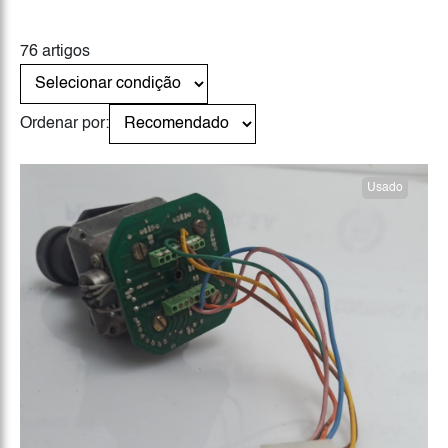
76 artigos
Ordenar por:
Usado