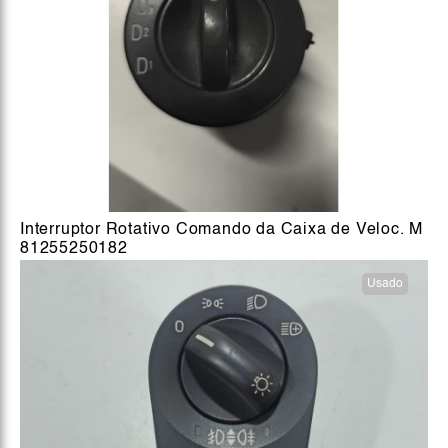
Interruptor Rotativo Comando da Caixa de Veloc. M
81255250182
Usado