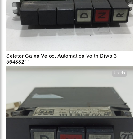
Seletor Caixa Veloc. Automática Voith Diwa 3
56488211
Usado