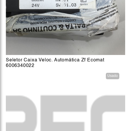
Seletor Caixa Veloc. Automática Zf Ecomat
6006340022
Usado