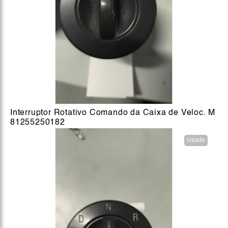
Interruptor Rotativo Comando da Caixa de Veloc. M
81255250182
Usado