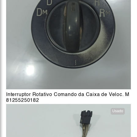
Interruptor Rotativo Comando da Caixa de Veloc. M
81255250182
Usado