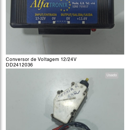
Conversor de Voltagem 12/24V
DD2412036
Usado