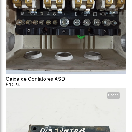
Caixa de Contatores ASD
51024
Usado