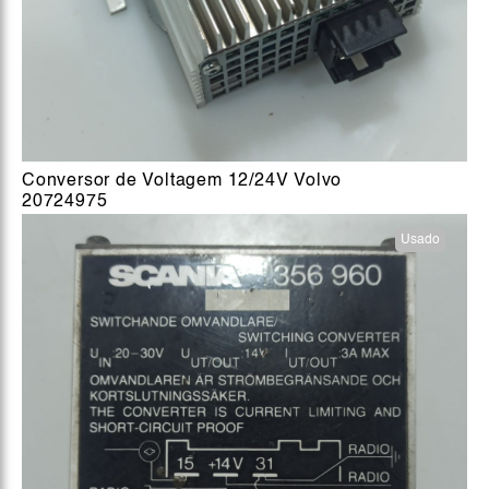
Conversor de Voltagem 12/24V Volvo
20724975
Usado