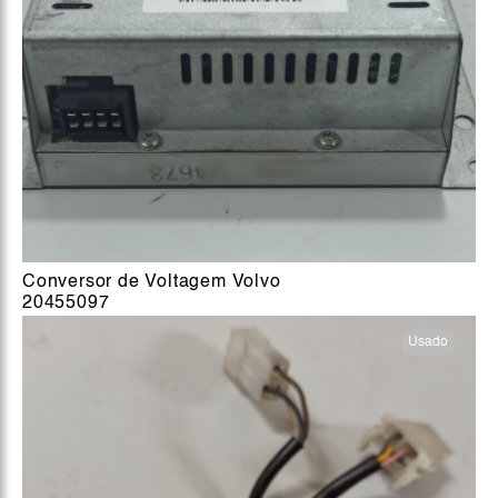
Conversor de Voltagem Volvo
20455097
Usado