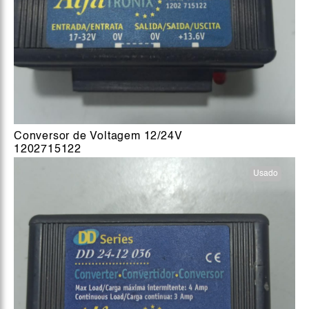
Conversor de Voltagem 12/24V
1202715122
Usado