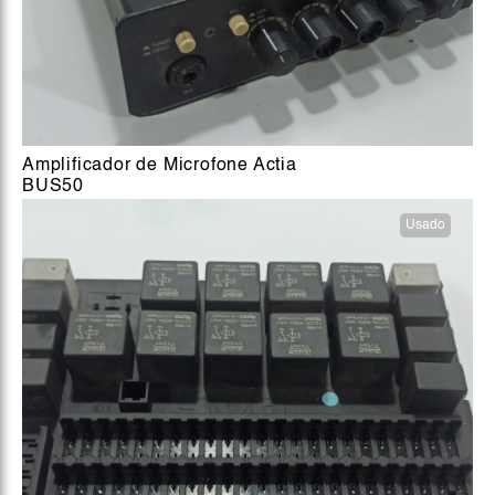
Amplificador de Microfone Actia
BUS50
Usado