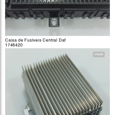
Caixa de Fusíveis Central Daf
1746420
Usado