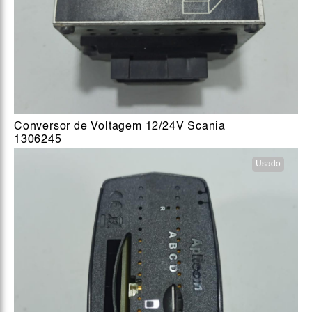
Conversor de Voltagem 12/24V Scania
1306245
Usado