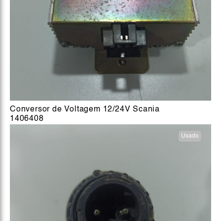
Conversor de Voltagem 12/24V Scania
1406408
Usado