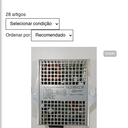
28 artigos
Ordenar por:
Usado