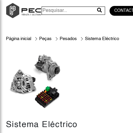
CONTAC
Página inicial
Peças
Pesados
Sistema Eléctrico
Sistema Eléctrico