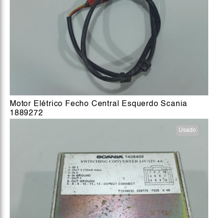
Motor Elétrico Fecho Central Esquerdo Scania
1889272
Usado