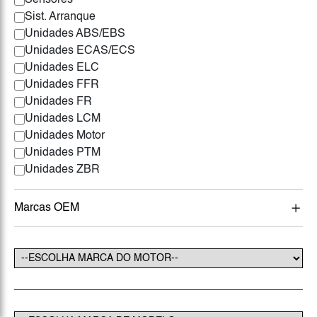
Sensores
Sist. Arranque
Unidades ABS/EBS
Unidades ECAS/ECS
Unidades ELC
Unidades FFR
Unidades FR
Unidades LCM
Unidades Motor
Unidades PTM
Unidades ZBR
Marcas OEM