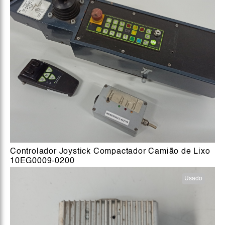
Controlador Joystick Compactador Camião de Lixo
10EG0009-0200
Usado