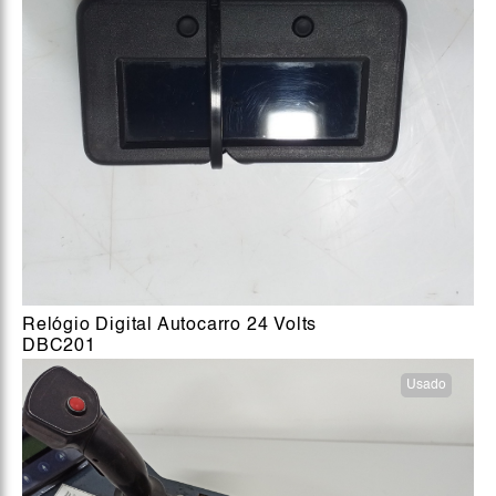
Relógio Digital Autocarro 24 Volts
DBC201
Usado