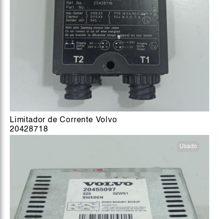
Limitador de Corrente Volvo
20428718
Usado