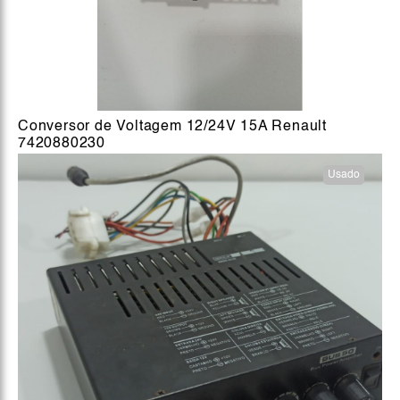
Conversor de Voltagem 12/24V 15A Renault
7420880230
Usado