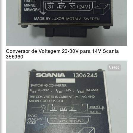
Conversor de Voltagem 20-30V para 14V Scania
356960
Usado