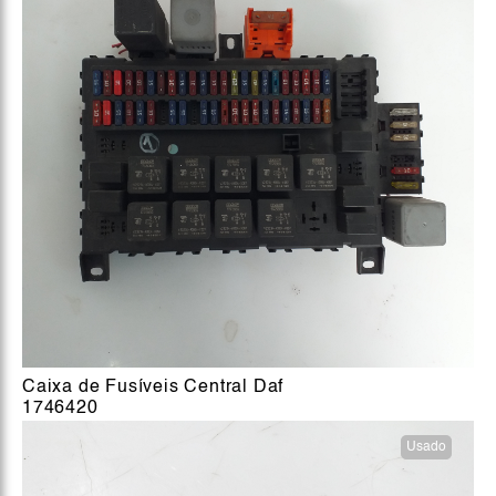
Caixa de Fusíveis Central Daf
1746420
Usado