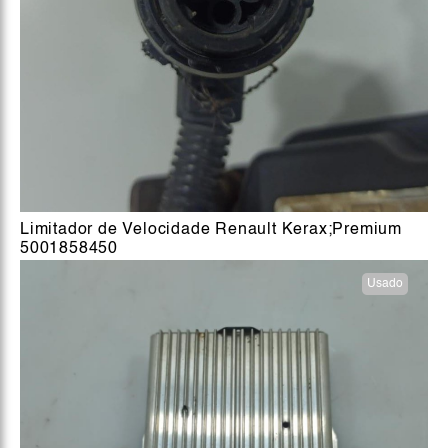
Limitador de Velocidade Renault Kerax;Premium
5001858450
Usado