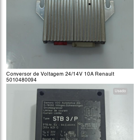
Conversor de Voltagem 24/14V 10A Renault
5010480094
Usado