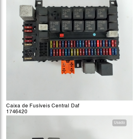
Caixa de Fusíveis Central Daf
1746420
Usado