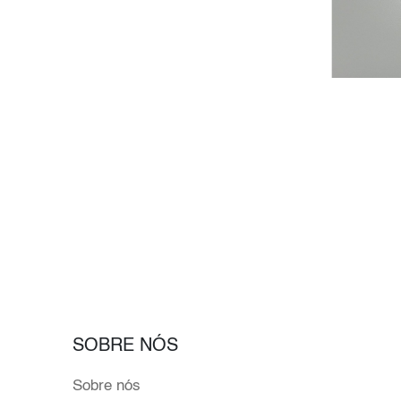
SOBRE NÓS
Sobre nós