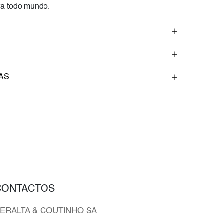
a todo mundo.
AS
CONTACTOS
ERALTA & COUTINHO SA