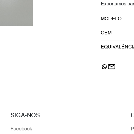
Exportamos par
MODELO
OEM
EQUIVALÊNCI
SIGA-NOS
Facebook
P