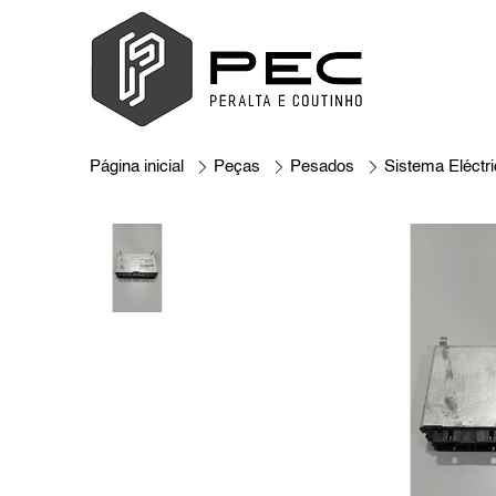
Página inicial
Peças
Pesados
Sistema Eléctr