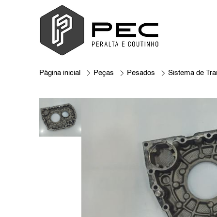
Página inicial
Peças
Pesados
Sistema de Tr