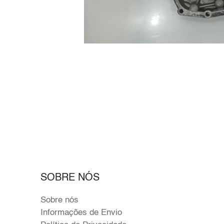
SOBRE NÓS
Sobre nós
Informações de Envio