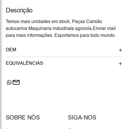
Descrição
Temos mais unidades em stock, Peças Camião
autocarros Maquinaria industriale agricola.Enviar mail
para mais informações. Exportamos para todo mundo.
OEM
EQUIVALÊNCIAS
SOBRE NÓS
SIGA-NOS