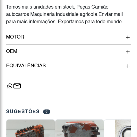
Temos mais unidades em stock, Peças Camião
autocarros Maquinaria industriale agricola.Enviar mail
para mais informações. Exportamos para todo mundo.
MOTOR
OEM
EQUIVALÊNCIAS
SUGESTÕES
6