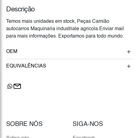
Descrição
Temos mais unidades em stock, Peças Camião
autocarros Maquinaria industriale agricola.Enviar mail
para mais informações. Exportamos para todo mundo.
OEM
EQUIVALÊNCIAS
SOBRE NÓS
SIGA-NOS