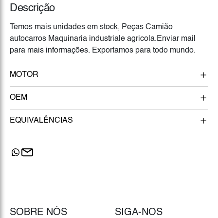
Descrição
Temos mais unidades em stock, Peças Camião
autocarros Maquinaria industriale agricola.Enviar mail
para mais informações. Exportamos para todo mundo.
MOTOR
OEM
EQUIVALÊNCIAS
SOBRE NÓS
SIGA-NOS