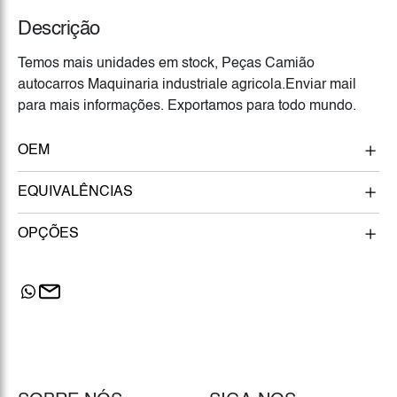
Descrição
Temos mais unidades em stock, Peças Camião
autocarros Maquinaria industriale agricola.Enviar mail
para mais informações. Exportamos para todo mundo.
OEM
EQUIVALÊNCIAS
OPÇÕES