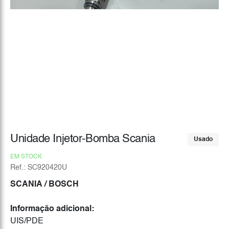
Unidade Injetor-Bomba Scania
Usado
EM STOCK
Ref.: SC920420U
SCANIA
/ BOSCH
Informação adicional:
UIS/PDE