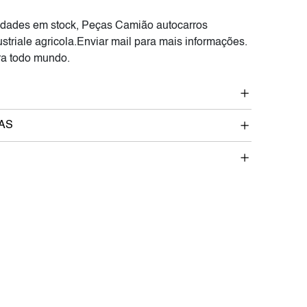
dades em stock, Peças Camião autocarros
striale agricola.Enviar mail para mais informações.
a todo mundo.
AS