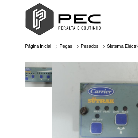
Página inicial
Peças
Pesados
Sistema Eléctr