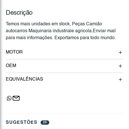
Descrição
Temos mais unidades em stock, Peças Camião
autocarros Maquinaria industriale agricola.Enviar mail
para mais informações. Exportamos para todo mundo.
MOTOR
OEM
EQUIVALÊNCIAS
SUGESTÕES
20