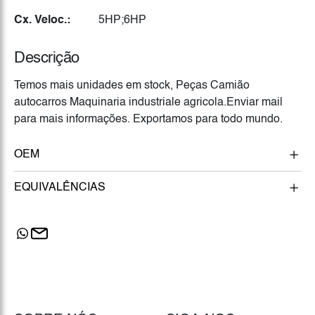
Cx. Veloc.:
5HP;6HP
Descrição
Temos mais unidades em stock, Peças Camião
autocarros Maquinaria industriale agricola.Enviar mail
para mais informações. Exportamos para todo mundo.
OEM
EQUIVALÊNCIAS