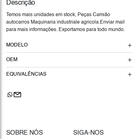
Descrição
Temos mais unidades em stock, Peças Camião
autocarros Maquinaria industriale agricola.Enviar mail
para mais informações. Exportamos para todo mundo.
MODELO
OEM
EQUIVALÊNCIAS
SOBRE NÓS
SIGA-NOS