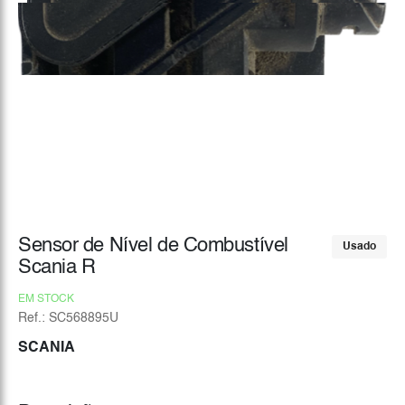
Sensor de Nível de Combustível
Usado
Scania R
EM STOCK
Ref.: SC568895U
SCANIA