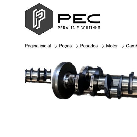
Página inicial
Peças
Pesados
Motor
Camb