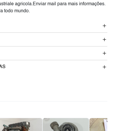
striale agricola.Enviar mail para mais informações.
a todo mundo.
AS