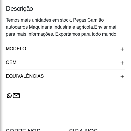
Descrição
Temos mais unidades em stock, Peças Camião
autocarros Maquinaria industriale agricola.Enviar mail
para mais informações. Exportamos para todo mundo.
MODELO
OEM
EQUIVALÊNCIAS