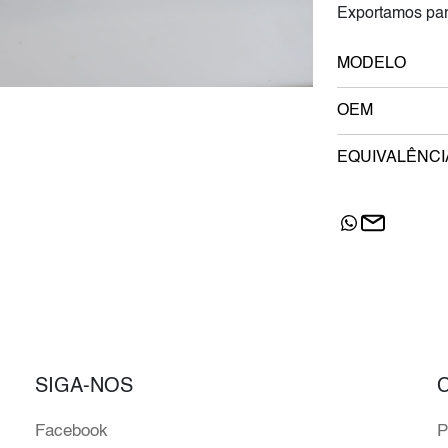
Exportamos par
MODELO
OEM
EQUIVALÊNCI
SIGA-NOS
Facebook
P