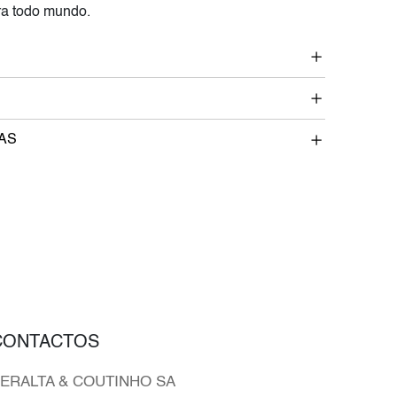
a todo mundo.
AS
CONTACTOS
ERALTA & COUTINHO SA