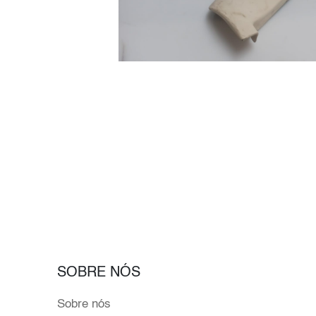
SOBRE NÓS
Sobre nós