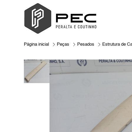
Página inicial
Peças
Pesados
Estrutura de C