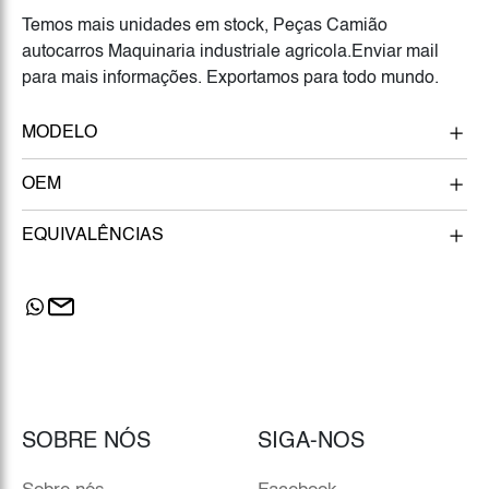
Temos mais unidades em stock, Peças Camião
autocarros Maquinaria industriale agricola.Enviar mail
para mais informações. Exportamos para todo mundo.
MODELO
OEM
EQUIVALÊNCIAS
SOBRE NÓS
SIGA-NOS