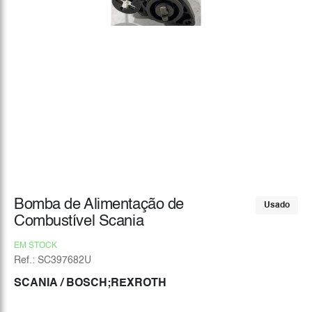
Bomba de Alimentação de
Usado
Combustível Scania
EM STOCK
Ref.: SC397682U
SCANIA
/ BOSCH;REXROTH