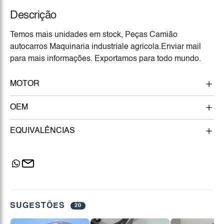
Descrição
Temos mais unidades em stock, Peças Camião
autocarros Maquinaria industriale agricola.Enviar mail
para mais informações. Exportamos para todo mundo.
MOTOR
OEM
EQUIVALÊNCIAS
SUGESTÕES
20