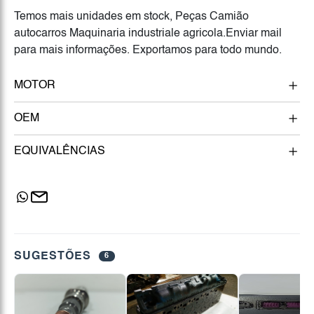
Temos mais unidades em stock, Peças Camião
autocarros Maquinaria industriale agricola.Enviar mail
para mais informações. Exportamos para todo mundo.
MOTOR
OEM
EQUIVALÊNCIAS
SUGESTÕES
6